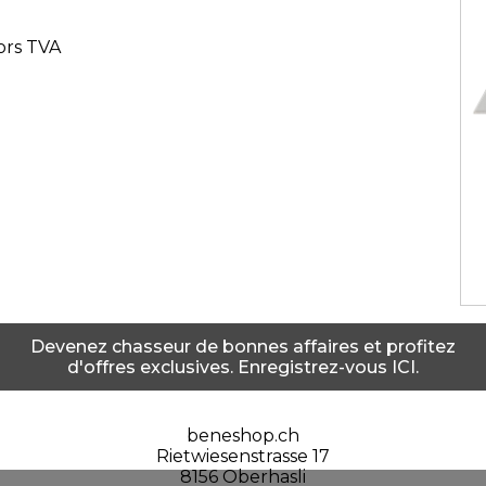
ors TVA
Devenez chasseur de bonnes affaires et profitez
d'offres exclusives. Enregistrez-vous ICI.
beneshop.ch
Rietwiesenstrasse 17
8156 Oberhasli