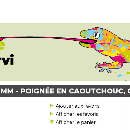
 MM - POIGNÉE EN CAOUTCHOUC,
Afficher les favoris
Afficher le panier