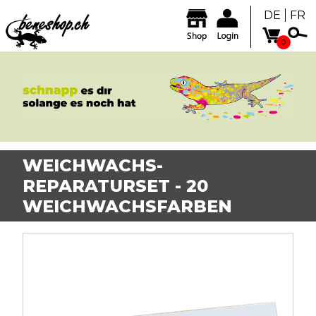
DE
FR
0
WEICHWACHS-
REPARATURSET - 20
WEICHWACHSFARBEN