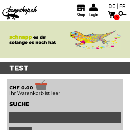
DE
FR
0
TEST
CHF 0.00
Ihr Warenkorb ist leer
SUCHE