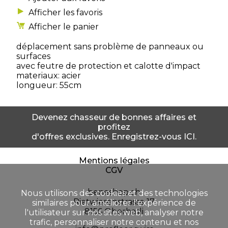
Afficher les favoris
Afficher le panier
déplacement sans problème de panneaux ou
surfaces
avec feutre de protection et calotte d'impact
materiaux: acier
longueur: 55cm
Devenez chasseur de bonnes affaires et
profitez
d'offres exclusives. Enregistrez-vous ICI.
Mentions légales
CGV
beneshop.ch
Nous utilisons des cookies et des technologies
Rietwiesenstrasse 17
similaires pour améliorer l'expérience de
8156 Oberhasli
l'utilisateur sur nos sites web, analyser notre
trafic, personnaliser notre contenu et nos